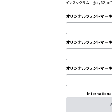
インスタグラム @sy32_offic
オリジナルフォントマー
オリジナルフォントマー
オリジナルフォントマーキ
Internationa