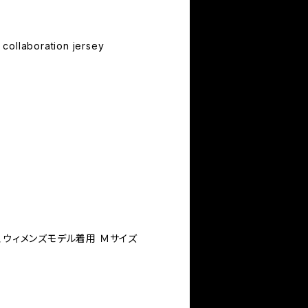
collaboration jersey
、ウィメンズモデル着用 Ｍサイズ